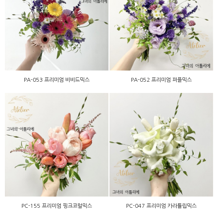
PA-053 프리미엄 비비드믹
PA-052 프리미엄 퍼플믹스
스
PA-053 프리미엄 비비드믹스
PA-052 프리미엄 퍼플믹스
PC-155 프리미엄 핑크코럴
PC-047 프리미엄 카라튤립
믹스
믹스
PC-155 프리미엄 핑크코럴믹스
PC-047 프리미엄 카라튤립믹스