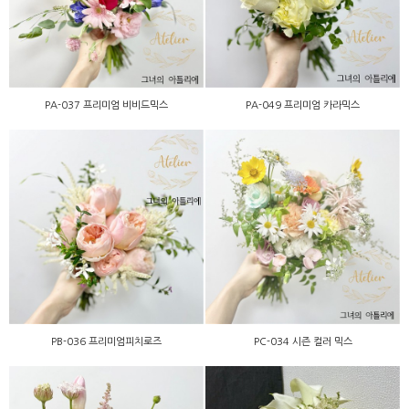
PA-037 프리미엄 비비드믹스
PA-049 프리미엄 카라믹스
PB-036 프리미엄피치로즈
PC-034 시즌 컬러 믹스
PB-036 프리미엄피치로즈
PC-034 시즌 컬러 믹스