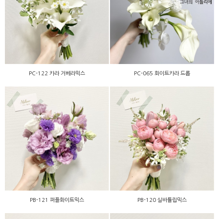
PC-122 카라 거베라믹스
PC-065 화이트카라 드롭
PC-122 카라 거베라믹스
PC-065 화이트카라 드롭
PB-121 퍼플화이트믹스
PB-120 실바튤립믹스
PB-121 퍼플화이트믹스
PB-120 실바튤립믹스