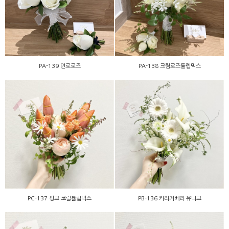
PA-139 먼로로즈
PA-138 크림로즈튤립믹스
PA-139 먼로로즈
PA-138 크림로즈튤립믹스
PC-137 핑크 코랄튤립믹스
PB-136 카라거베라 유니크
PC-137 핑크 코랄튤립믹스
PB-136 카라거베라 유니크