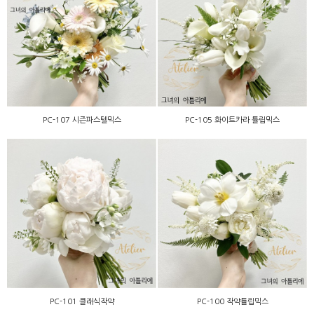
PC-105 화이트카라 튤립믹
PC-107 시즌파스텔믹스
스
PC-107 시즌파스텔믹스
PC-105 화이트카라 튤립믹스
PC-101 클래식작약
PC-100 작약튤립믹스
PC-101 클래식작약
PC-100 작약튤립믹스