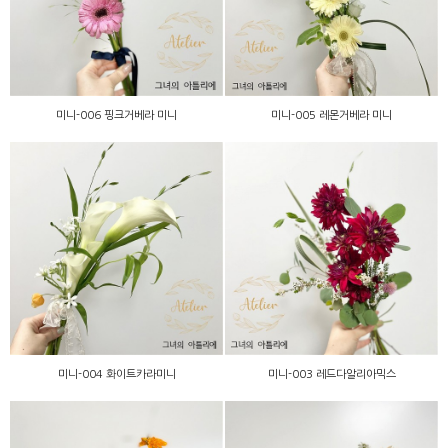
미니-006 핑크거베라 미니
미니-005 레몬거베라 미니
미니-003 레드다알리아믹
미니-004 화이트카라미니
스
미니-004 화이트카라미니
미니-003 레드다알리아믹스