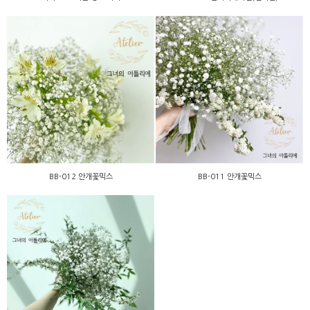
BB-012 안개꽃믹스
BB-011 안개꽃믹스
BB-012 안개꽃믹스
BB-011 안개꽃믹스
BB-010 안개꽃믹스