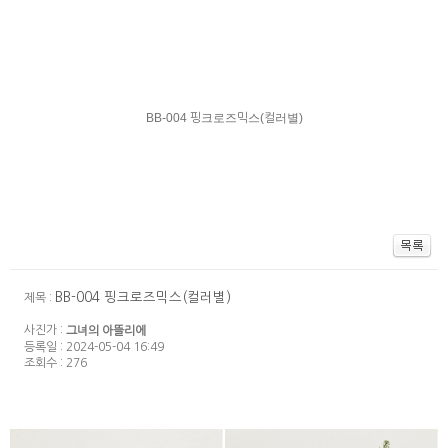
BB-004 핑크로즈믹스(컬러별)
BB-004 핑크로즈믹스(컬러별)
제목 :
사진가 :
그녀의 아뜰리에
등록일 : 2024-05-04 16:49
조회수 : 276