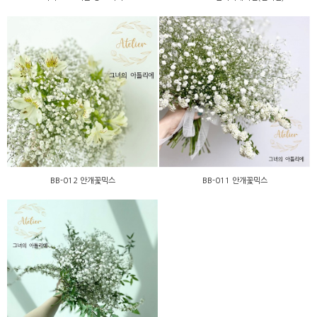
BB-012 안개꽃믹스
BB-011 안개꽃믹스
BB-012 안개꽃믹스
BB-011 안개꽃믹스
BB-010 안개꽃믹스