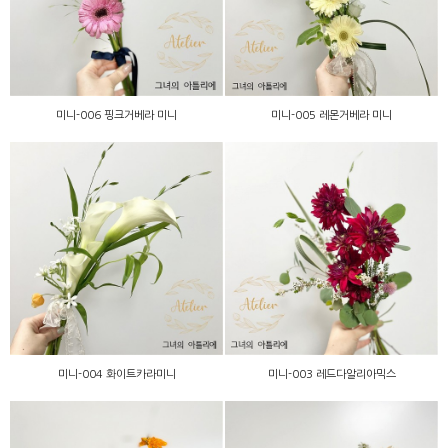
미니-006 핑크거베라 미니
미니-005 레몬거베라 미니
미니-003 레드다알리아믹
미니-004 화이트카라미니
스
미니-004 화이트카라미니
미니-003 레드다알리아믹스