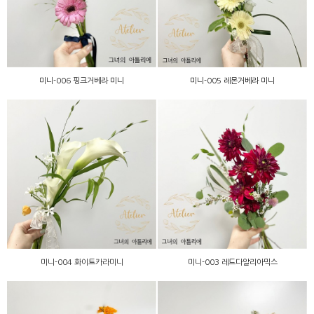
미니-006 핑크거베라 미니
미니-005 레몬거베라 미니
미니-003 레드다알리아믹
미니-004 화이트카라미니
스
미니-004 화이트카라미니
미니-003 레드다알리아믹스