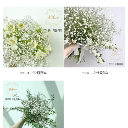
BB-012 안개꽃믹스
BB-011 안개꽃믹스
BB-012 안개꽃믹스
BB-011 안개꽃믹스
BB-010 안개꽃믹스