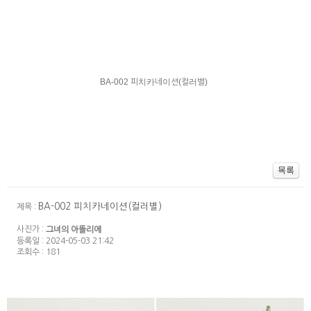
BA-002 피치카네이션(컬러별)
BA-002 피치카네이션(컬러별)
제목 :
사진가 :
그녀의 아뜰리에
등록일 : 2024-05-03 21:42
조회수 : 181