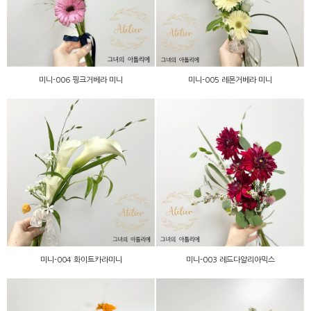
미니-006 핑크거베라 미니
미니-005 레몬거베라 미니
미니-003 레드다알리아믹
미니-004 화이트카라미니
스
미니-004 화이트카라미니
미니-003 레드다알리아믹스