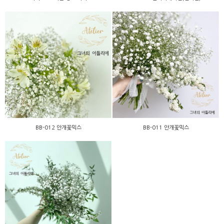
BB-012 안개꽃믹스
BB-011 안개꽃믹스
BB-012 안개꽃믹스
BB-011 안개꽃믹스
BB-010 안개꽃믹스