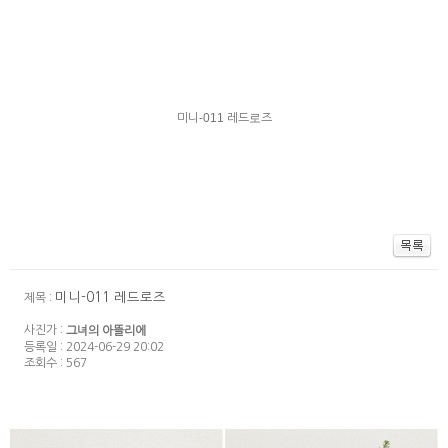
미니-011 레드로즈
미니-011 레드로즈
제목 :
사진가 :
그녀의 아뜰리에
등록일 : 2024-06-29 20:02
조회수 : 567