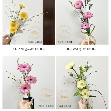
미니-008 옐로우거베라 미
미니-007 핑크거베라 미니
니
미니-008 옐로우거베라 미니
미니-007 핑크거베라 미니
미니-006 핑크거베라 미니
미니-005 레몬거베라 미니