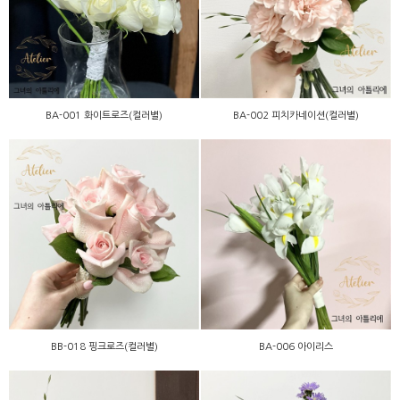
별)
별)
BA-001 화이트로즈(컬러별)
BA-002 피치카네이션(컬러별)
BB-018 핑크로즈(컬러별)
BA-006 아이리스
BB-018 핑크로즈(컬러별)
BA-006 아이리스