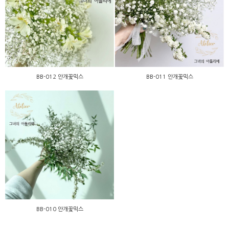
BB-012 안개꽃믹스
BB-011 안개꽃믹스
BB-012 안개꽃믹스
BB-011 안개꽃믹스
BB-010 안개꽃믹스
BB-010 안개꽃믹스