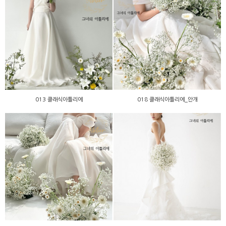
013 클래식아틀리에
018 클래식아틀리에_안개
013 클래식아틀리에
018 클래식아틀리에_안개
017 클래식아틀리에_안개
012 클래식아틀리에