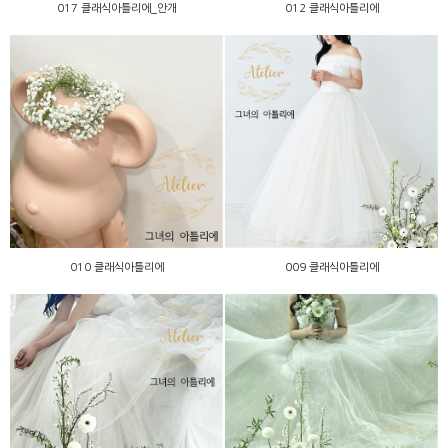
017 클래식아틀리에_안개
012 클래식아틀리에
010 클래식아틀리에
009 클래식아틀리에
010 클래식아틀리에
009 클래식아틀리에
008 클래식아틀리에
007 클래식아틀리에