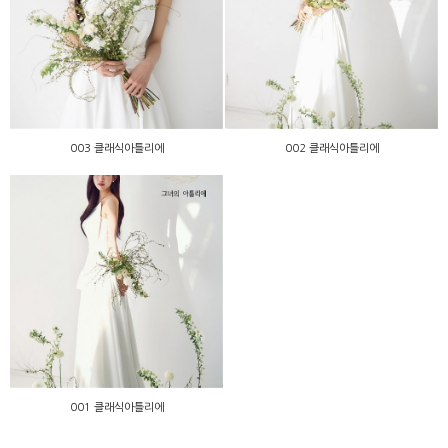
003 클래식아틀리에
002 클래식아틀리에
003 클래식아틀리에
002 클래식아틀리에
001 클래식아틀리에
001 클래식아틀리에