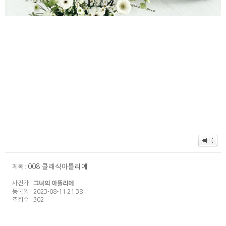
008 클래식아틀리에
제목 :
사진가 :
그녀의 아뜰리에
등록일 : 2023-08-11 21:38
조회수 : 302