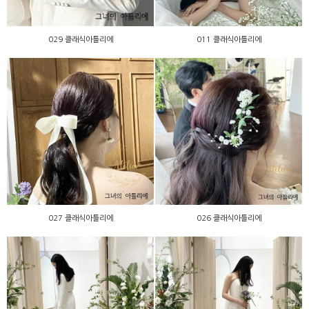
029 클래식아틀리에
011 클래식아틀리에
027 클래식아틀리에
026 클래식아틀리에
027 클래식아틀리에
026 클래식아틀리에