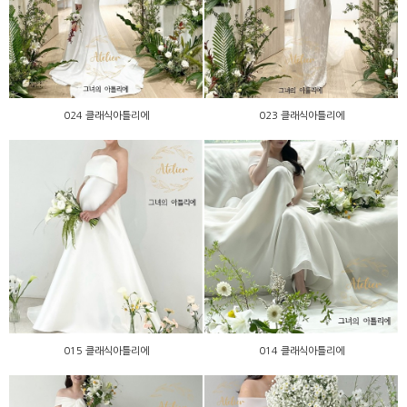
024 클래식아틀리에
023 클래식아틀리에
024 클래식아틀리에
023 클래식아틀리에
015 클래식아틀리에
014 클래식아틀리에
015 클래식아틀리에
014 클래식아틀리에