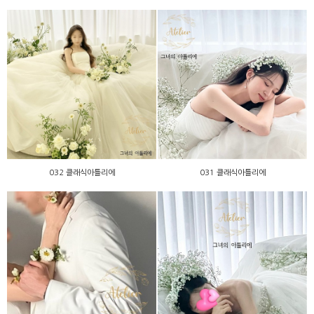
032 클래식아틀리에
031 클래식아틀리에
032 클래식아틀리에
031 클래식아틀리에
029 클래식아틀리에
011 클래식아틀리에