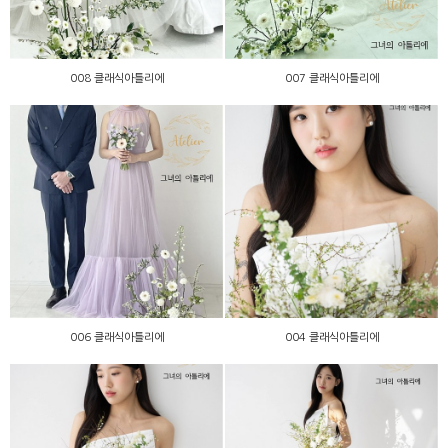
008 클래식아틀리에
007 클래식아틀리에
006 클래식아틀리에
004 클래식아틀리에
006 클래식아틀리에
004 클래식아틀리에