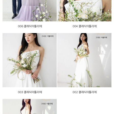
006 클래식아틀리에
004 클래식아틀리에
003 클래식아틀리에
002 클래식아틀리에
003 클래식아틀리에
002 클래식아틀리에