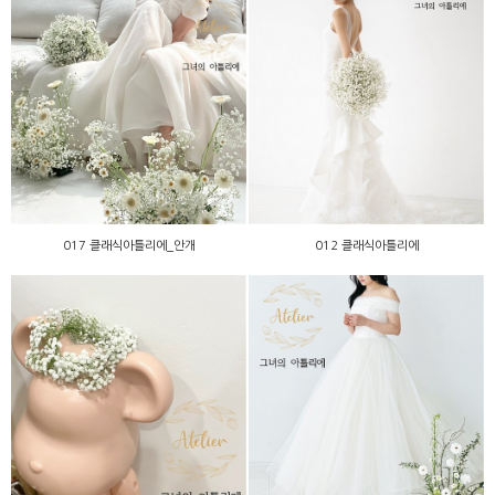
017 클래식아틀리에_안개
012 클래식아틀리에
017 클래식아틀리에_안개
012 클래식아틀리에
010 클래식아틀리에
009 클래식아틀리에