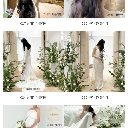
027 클래식아틀리에
026 클래식아틀리에
024 클래식아틀리에
023 클래식아틀리에
024 클래식아틀리에
023 클래식아틀리에