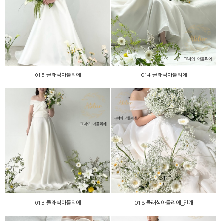
015 클래식아틀리에
014 클래식아틀리에
015 클래식아틀리에
014 클래식아틀리에
013 클래식아틀리에
018 클래식아틀리에_안개
013 클래식아틀리에
018 클래식아틀리에_안개