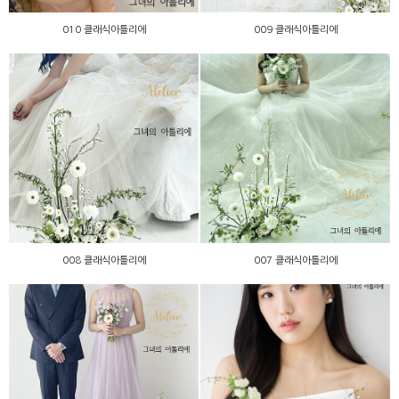
010 클래식아틀리에
009 클래식아틀리에
008 클래식아틀리에
007 클래식아틀리에
008 클래식아틀리에
007 클래식아틀리에
006 클래식아틀리에
004 클래식아틀리에