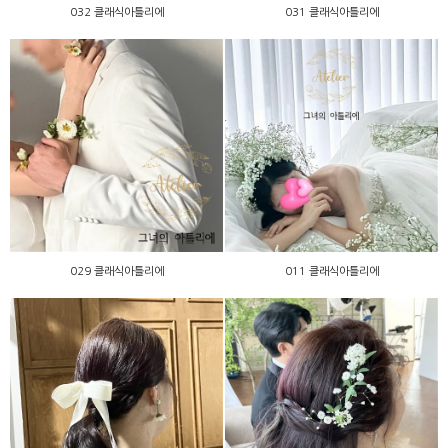
032 클래식아틀리에
031 클래식아틀리에
029 클래식아틀리에
011 클래식아틀리에
029 클래식아틀리에
011 클래식아틀리에
027 클래식아틀리에
026 클래식아틀리에