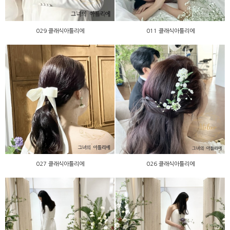
029 클래식아틀리에
011 클래식아틀리에
027 클래식아틀리에
026 클래식아틀리에
027 클래식아틀리에
026 클래식아틀리에