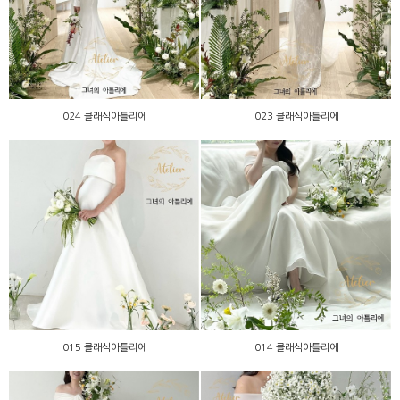
024 클래식아틀리에
023 클래식아틀리에
024 클래식아틀리에
023 클래식아틀리에
015 클래식아틀리에
014 클래식아틀리에
015 클래식아틀리에
014 클래식아틀리에