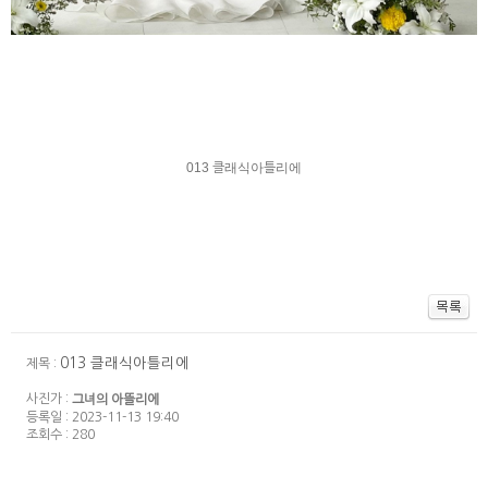
013 클래식아틀리에
013 클래식아틀리에
제목 :
사진가 :
그녀의 아뜰리에
등록일 : 2023-11-13 19:40
조회수 : 280