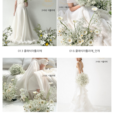
013 클래식아틀리에
018 클래식아틀리에_안개
013 클래식아틀리에
018 클래식아틀리에_안개
017 클래식아틀리에_안개
012 클래식아틀리에