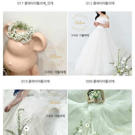
017 클래식아틀리에_안개
012 클래식아틀리에
010 클래식아틀리에
009 클래식아틀리에
010 클래식아틀리에
009 클래식아틀리에
008 클래식아틀리에
007 클래식아틀리에