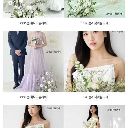
008 클래식아틀리에
007 클래식아틀리에
006 클래식아틀리에
004 클래식아틀리에
006 클래식아틀리에
004 클래식아틀리에