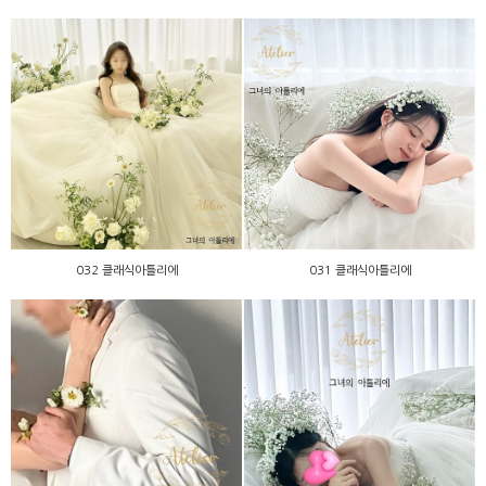
032 클래식아틀리에
031 클래식아틀리에
032 클래식아틀리에
031 클래식아틀리에
029 클래식아틀리에
011 클래식아틀리에