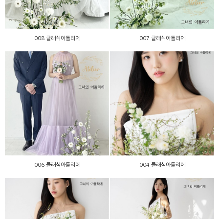
008 클래식아틀리에
007 클래식아틀리에
006 클래식아틀리에
004 클래식아틀리에
006 클래식아틀리에
004 클래식아틀리에