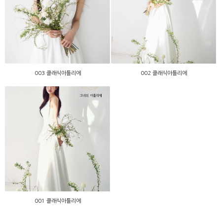
003 클래식아틀리에
002 클래식아틀리에
003 클래식아틀리에
002 클래식아틀리에
001 클래식아틀리에
001 클래식아틀리에