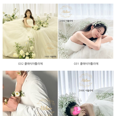
032 클래식아틀리에
031 클래식아틀리에
032 클래식아틀리에
031 클래식아틀리에
029 클래식아틀리에
011 클래식아틀리에