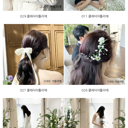
029 클래식아틀리에
011 클래식아틀리에
027 클래식아틀리에
026 클래식아틀리에
027 클래식아틀리에
026 클래식아틀리에