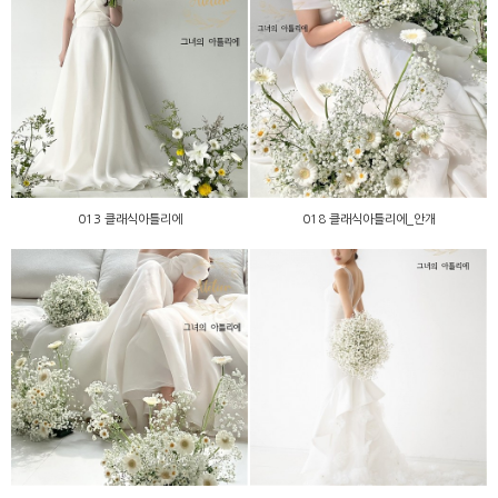
013 클래식아틀리에
018 클래식아틀리에_안개
013 클래식아틀리에
018 클래식아틀리에_안개
017 클래식아틀리에_안개
012 클래식아틀리에