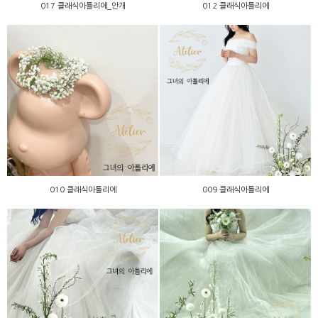
017 클래식아틀리에_안개
012 클래식아틀리에
010 클래식아틀리에
009 클래식아틀리에
010 클래식아틀리에
009 클래식아틀리에
008 클래식아틀리에
007 클래식아틀리에