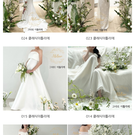
024 클래식아틀리에
023 클래식아틀리에
024 클래식아틀리에
023 클래식아틀리에
015 클래식아틀리에
014 클래식아틀리에
015 클래식아틀리에
014 클래식아틀리에