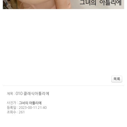
010 클래식아틀리에
제목 :
사진가 :
그녀의 아뜰리에
등록일 : 2023-08-11 21:40
조회수 : 261