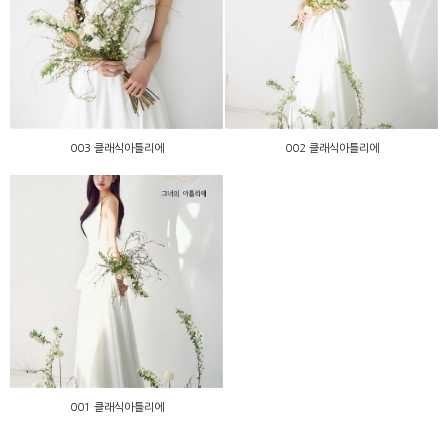
003 클래식아틀리에
002 클래식아틀리에
003 클래식아틀리에
002 클래식아틀리에
001 클래식아틀리에
001 클래식아틀리에