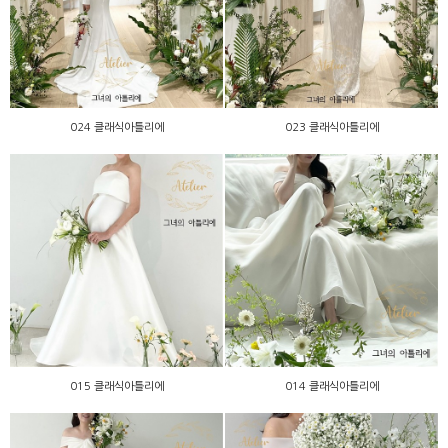
024 클래식아틀리에
023 클래식아틀리에
024 클래식아틀리에
023 클래식아틀리에
015 클래식아틀리에
014 클래식아틀리에
015 클래식아틀리에
014 클래식아틀리에