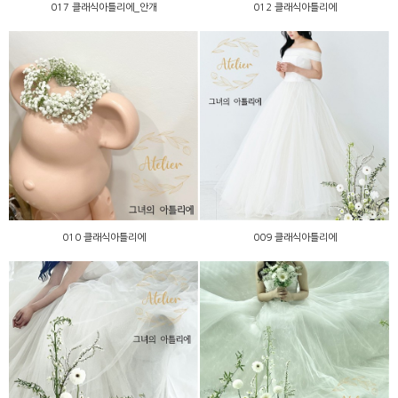
017 클래식아틀리에_안개
012 클래식아틀리에
010 클래식아틀리에
009 클래식아틀리에
010 클래식아틀리에
009 클래식아틀리에
008 클래식아틀리에
007 클래식아틀리에