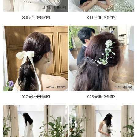
029 클래식아틀리에
011 클래식아틀리에
027 클래식아틀리에
026 클래식아틀리에
027 클래식아틀리에
026 클래식아틀리에