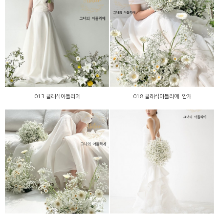
013 클래식아틀리에
018 클래식아틀리에_안개
013 클래식아틀리에
018 클래식아틀리에_안개
017 클래식아틀리에_안개
012 클래식아틀리에