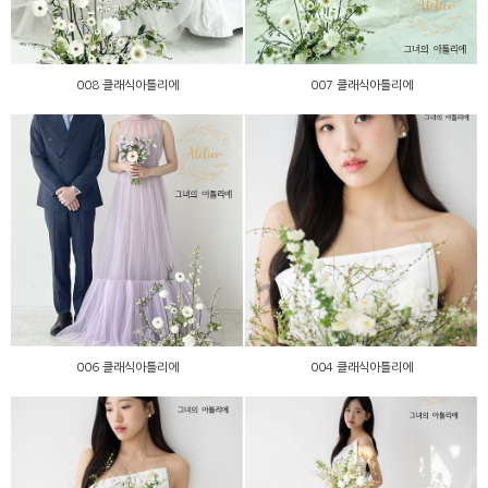
008 클래식아틀리에
007 클래식아틀리에
006 클래식아틀리에
004 클래식아틀리에
006 클래식아틀리에
004 클래식아틀리에