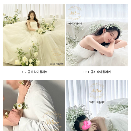
032 클래식아틀리에
031 클래식아틀리에
032 클래식아틀리에
031 클래식아틀리에
029 클래식아틀리에
011 클래식아틀리에