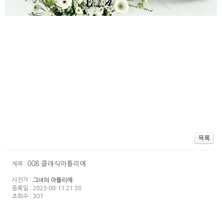
008 클래식아틀리에
제목 :
사진가 :
그녀의 아뜰리에
등록일 : 2023-08-11 21:38
조회수 : 301