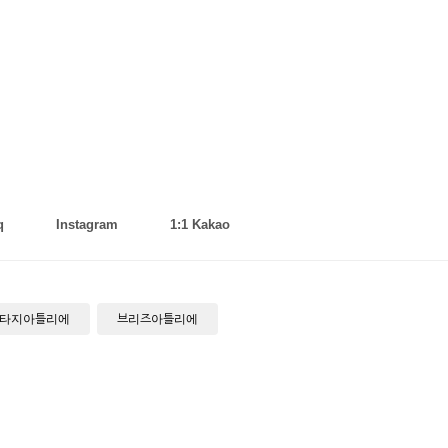
q
Instagram
1:1 Kakao
타지아틀리에
브리즈아틀리에