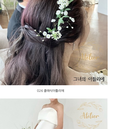
026 클래식아틀리에
026 클래식아틀리에