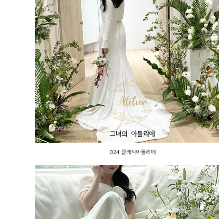
024 클래식아틀리에
024 클래식아틀리에