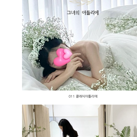
011 클래식아틀리에
011 클래식아틀리에