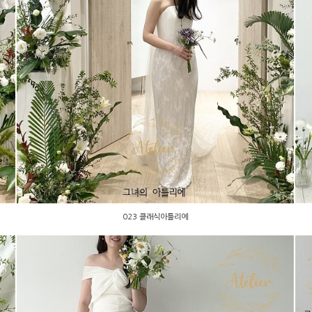
023 클래식아틀리에
023 클래식아틀리에