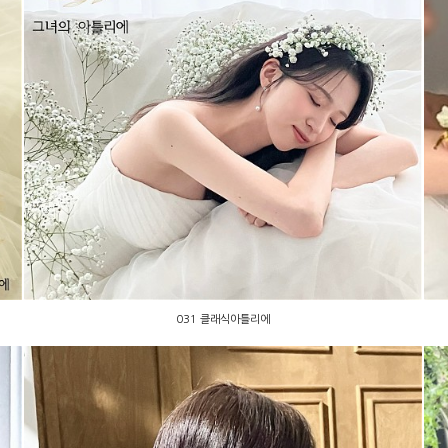
031 클래식아틀리에
031 클래식아틀리에