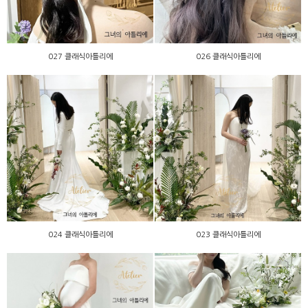
027 클래식아틀리에
026 클래식아틀리에
024 클래식아틀리에
023 클래식아틀리에
024 클래식아틀리에
023 클래식아틀리에