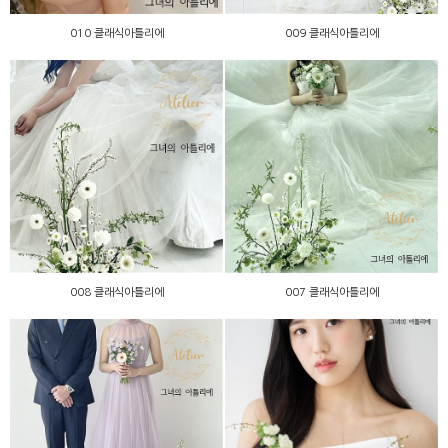
010 클래식아틀리에
009 클래식아틀리에
008 클래식아틀리에
007 클래식아틀리에
008 클래식아틀리에
007 클래식아틀리에
006 클래식아틀리에
004 클래식아틀리에