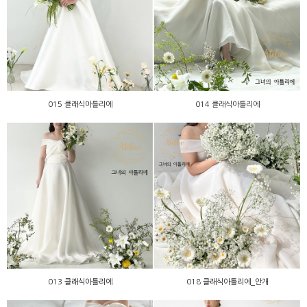
015 클래식아틀리에
014 클래식아틀리에
015 클래식아틀리에
014 클래식아틀리에
013 클래식아틀리에
018 클래식아틀리에_안개
013 클래식아틀리에
018 클래식아틀리에_안개