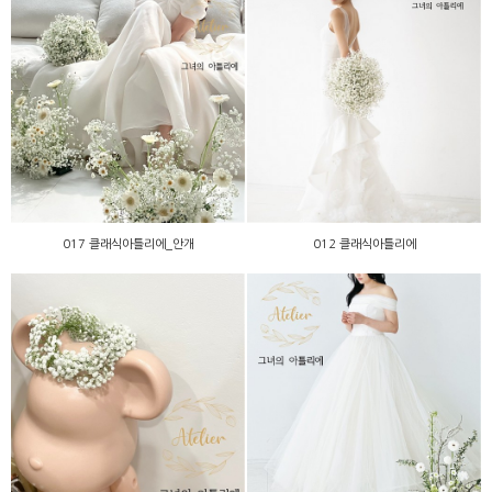
017 클래식아틀리에_안개
012 클래식아틀리에
017 클래식아틀리에_안개
012 클래식아틀리에
010 클래식아틀리에
009 클래식아틀리에