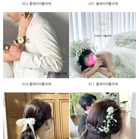
032 클래식아틀리에
031 클래식아틀리에
029 클래식아틀리에
011 클래식아틀리에
029 클래식아틀리에
011 클래식아틀리에
027 클래식아틀리에
026 클래식아틀리에