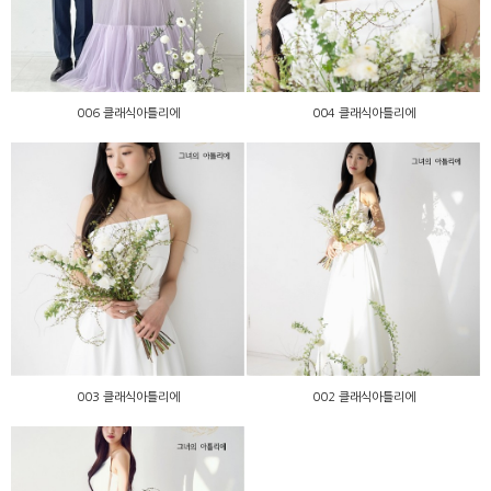
006 클래식아틀리에
004 클래식아틀리에
003 클래식아틀리에
002 클래식아틀리에
003 클래식아틀리에
002 클래식아틀리에