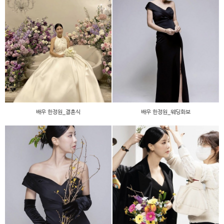
배우 한정원_결혼식
배우 한정원_웨딩화보
배우 한정원_결혼식
배우 한정원_웨딩화보
배우 한정원_웨딩화보
배우 한정원_웨딩화보