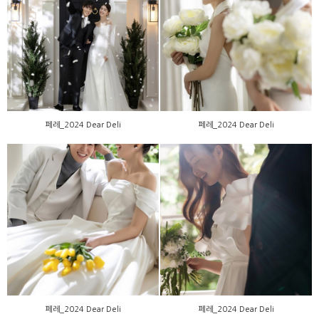
페레_2024 Dear Deli
페레_2024 Dear Deli
페레_2024 Dear Deli
페레_2024 Dear Deli
페레_2024 Dear Deli
페레_2024 Dear Deli
페레_2024 Dear Deli
페레_2024 Dear Deli