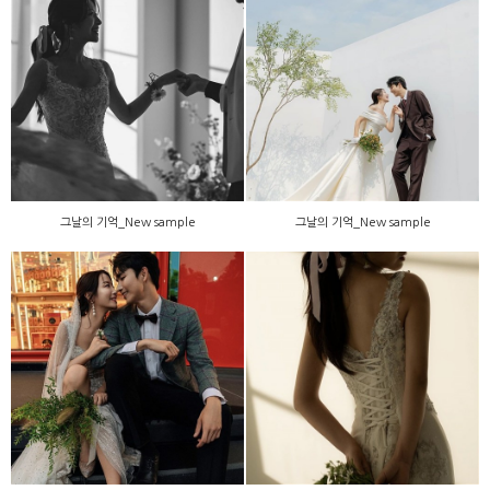
그날의 기억_New sample
그날의 기억_New sample
그날의 기억_New sample
그날의 기억_New sample
그날의 기억_New sample
그날의 기억_New sample