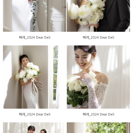
페레_2024 Dear Deli
페레_2024 Dear Deli
페레_2024 Dear Deli
페레_2024 Dear Deli
페레_2024 Dear Deli
페레_2024 Dear Deli
페레_2024 Dear Deli
페레_2024 Dear Deli