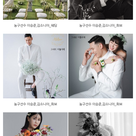
농구선수 이승준,김소니아_웨딩
농구선수 이승준,김소니아_화보
농구선수 이승준,김소니아_
농구선수 이승준,김소니아_
화보
화보
농구선수 이승준,김소니아_화보
농구선수 이승준,김소니아_화보