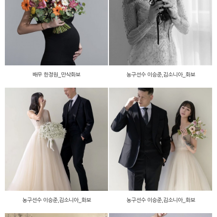
농구선수 이승준,김소니아_
배우 한정원_만삭화보
화보
배우 한정원_만삭화보
농구선수 이승준,김소니아_화보
농구선수 이승준,김소니아_
농구선수 이승준,김소니아_
화보
화보
농구선수 이승준,김소니아_화보
농구선수 이승준,김소니아_화보