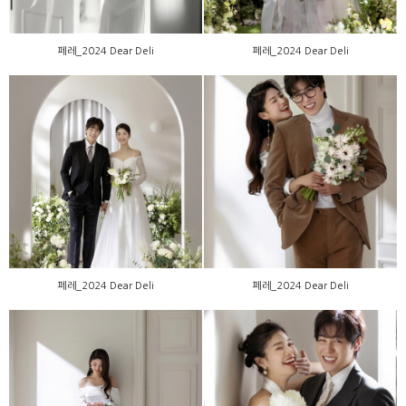
페레_2024 Dear Deli
페레_2024 Dear Deli
페레_2024 Dear Deli
페레_2024 Dear Deli
페레_2024 Dear Deli
페레_2024 Dear Deli