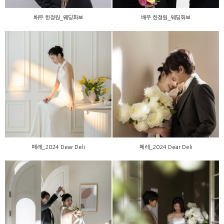
배우 한정원_웨딩화보
배우 한정원_웨딩화보
페레_2024 Dear Deli
페레_2024 Dear Deli
페레_2024 Dear Deli
페레_2024 Dear Deli
페레_2024 Dear Deli
페레_2024 Dear Deli