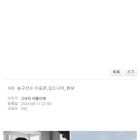
농구선수 이승준,김소니아_화보
제목 :
사진가 :
그녀의 아뜰리에
등록일 : 2024-04-17 22:00
조회수 : 303