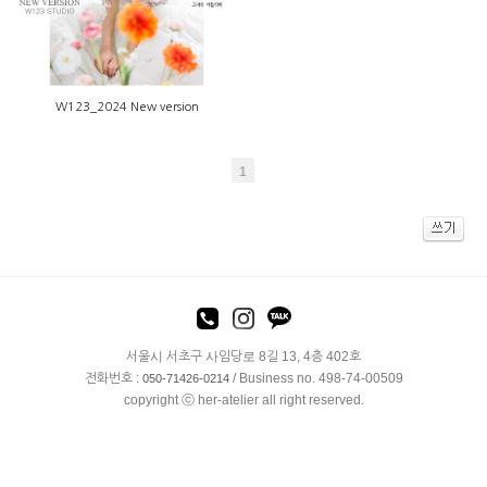
W123_2024 New version
1
서울시 서초구 사임당로 8길 13, 4층 402호
전화번호 :
/ Business no. 498-74-00509
050-71426-0214
copyright ⓒ her-atelier all right reserved.