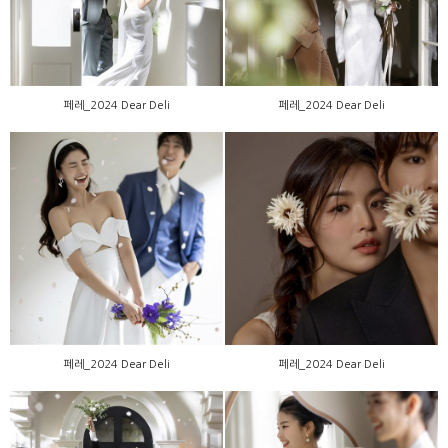
페레_2024 Dear Deli
페레_2024 Dear Deli
페레_2024 Dear Deli
페레_2024 Dear Deli
페레_2024 Dear Deli
페레_2024 Dear Deli