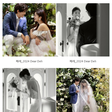
페레_2024 Dear Deli
페레_2024 Dear Deli
페레_2024 Dear Deli
페레_2024 Dear Deli
페레_2024 Dear Deli
페레_2024 Dear Deli