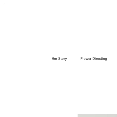
Her Story
Flower Directing