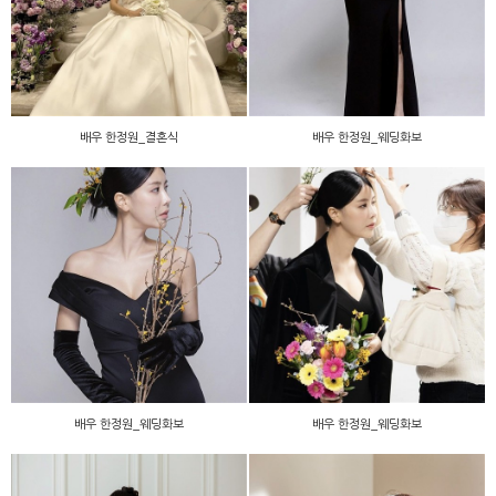
배우 한정원_결혼식
배우 한정원_웨딩화보
배우 한정원_웨딩화보
배우 한정원_웨딩화보
배우 한정원_웨딩화보
배우 한정원_웨딩화보