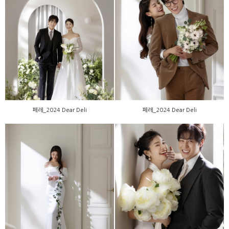
페레_2024 Dear Deli
페레_2024 Dear Deli
페레_2024 Dear Deli
페레_2024 Dear Deli
페레_2024 Dear Deli
페레_2024 Dear Deli