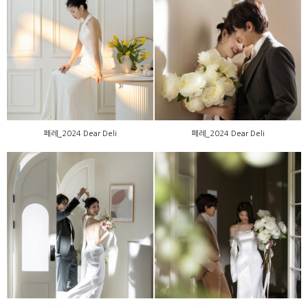
페레_2024 Dear Deli
페레_2024 Dear Deli
페레_2024 Dear Deli
페레_2024 Dear Deli
페레_2024 Dear Deli
페레_2024 Dear Deli