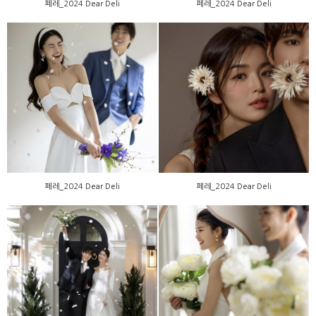
페레_2024 Dear Deli
페레_2024 Dear Deli
페레_2024 Dear Deli
페레_2024 Dear Deli
페레_2024 Dear Deli
페레_2024 Dear Deli
페레_2024 Dear Deli
페레_2024 Dear Deli