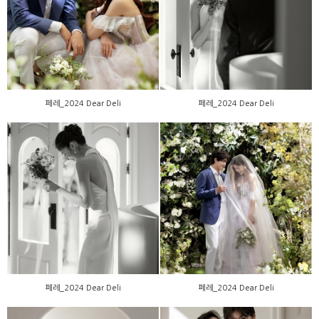
페레_2024 Dear Deli
페레_2024 Dear Deli
페레_2024 Dear Deli
페레_2024 Dear Deli
페레_2024 Dear Deli
페레_2024 Dear Deli
페레_2024 Dear Deli
페레_2024 Dear Deli