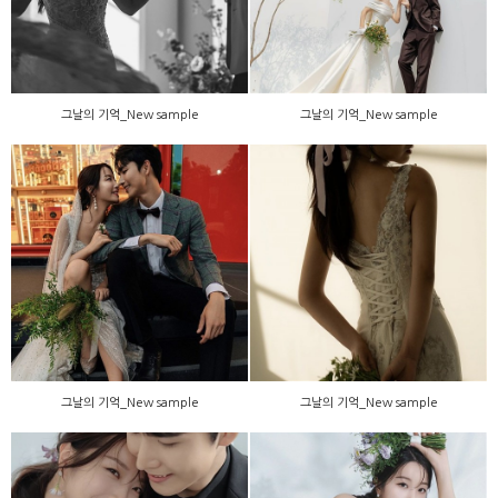
그날의 기억_New sample
그날의 기억_New sample
그날의 기억_New sample
그날의 기억_New sample
그날의 기억_New sample
그날의 기억_New sample