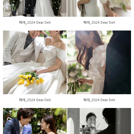
페레_2024 Dear Deli
페레_2024 Dear Deli
페레_2024 Dear Deli
페레_2024 Dear Deli
페레_2024 Dear Deli
페레_2024 Dear Deli