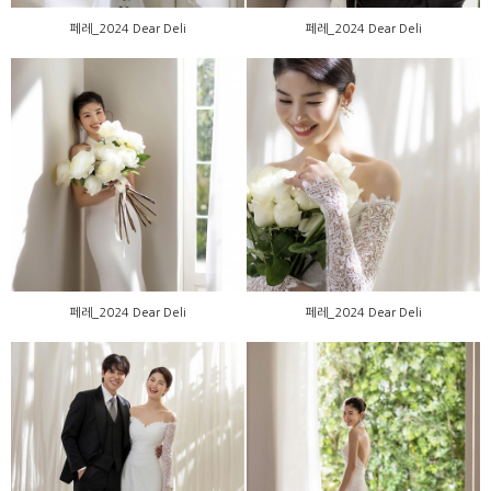
페레_2024 Dear Deli
페레_2024 Dear Deli
페레_2024 Dear Deli
페레_2024 Dear Deli
페레_2024 Dear Deli
페레_2024 Dear Deli
페레_2024 Dear Deli
페레_2024 Dear Deli