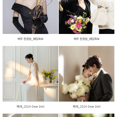
배우 한정원_웨딩화보
배우 한정원_웨딩화보
배우 한정원_웨딩화보
배우 한정원_웨딩화보
페레_2024 Dear Deli
페레_2024 Dear Deli
페레_2024 Dear Deli
페레_2024 Dear Deli