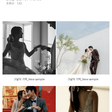
조회수 : 130
그날의 기억_New sample
그날의 기억_New sample
그날의 기억_New sample
그날의 기억_New sample