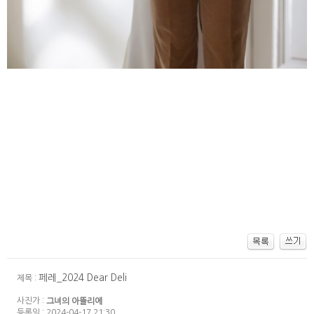
페레_2024 Dear Deli
제목 :
사진가 :
그녀의 아뜰리에
등록일 : 2024-04-17 21:30