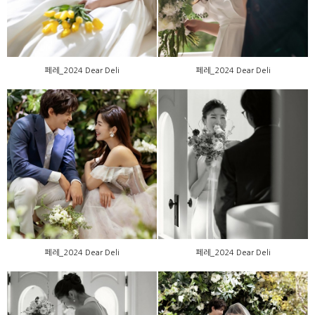
페레_2024 Dear Deli
페레_2024 Dear Deli
페레_2024 Dear Deli
페레_2024 Dear Deli
페레_2024 Dear Deli
페레_2024 Dear Deli