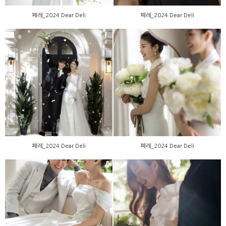
페레_2024 Dear Deli
페레_2024 Dear Deli
페레_2024 Dear Deli
페레_2024 Dear Deli
페레_2024 Dear Deli
페레_2024 Dear Deli
페레_2024 Dear Deli
페레_2024 Dear Deli