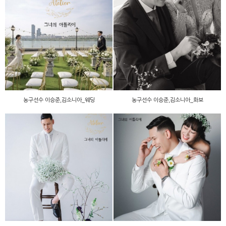
농구선수 이승준,김소니아_
농구선수 이승준,김소니아_
웨딩
화보
농구선수 이승준,김소니아_웨딩
농구선수 이승준,김소니아_화보
농구선수 이승준,김소니아_
농구선수 이승준,김소니아_
화보
화보