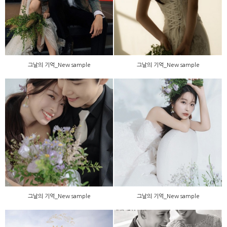
그날의 기억_New sample
그날의 기억_New sample
그날의 기억_New sample
그날의 기억_New sample
그날의 기억_New sample
그날의 기억_New sample
그날의 기억_New sample
그날의 기억_New sample