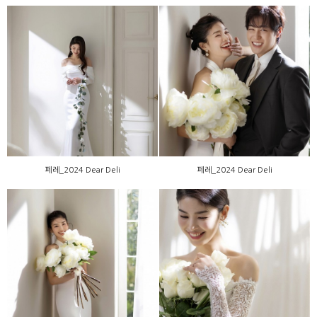
페레_2024 Dear Deli
페레_2024 Dear Deli
페레_2024 Dear Deli
페레_2024 Dear Deli
페레_2024 Dear Deli
페레_2024 Dear Deli