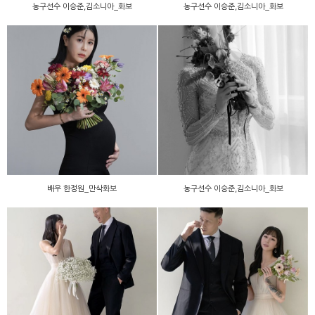
농구선수 이승준,김소니아_화보
농구선수 이승준,김소니아_화보
농구선수 이승준,김소니아_
배우 한정원_만삭화보
화보
배우 한정원_만삭화보
농구선수 이승준,김소니아_화보
농구선수 이승준,김소니아_
농구선수 이승준,김소니아_
화보
화보