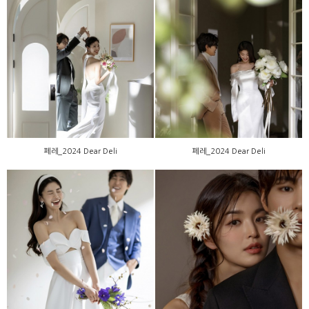
페레_2024 Dear Deli
페레_2024 Dear Deli
페레_2024 Dear Deli
페레_2024 Dear Deli
페레_2024 Dear Deli
페레_2024 Dear Deli