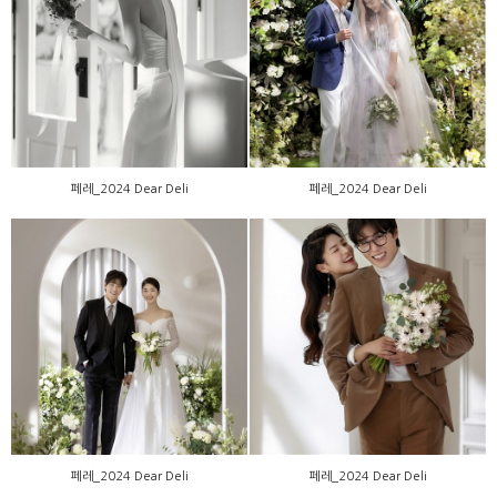
페레_2024 Dear Deli
페레_2024 Dear Deli
페레_2024 Dear Deli
페레_2024 Dear Deli
페레_2024 Dear Deli
페레_2024 Dear Deli
페레_2024 Dear Deli
페레_2024 Dear Deli