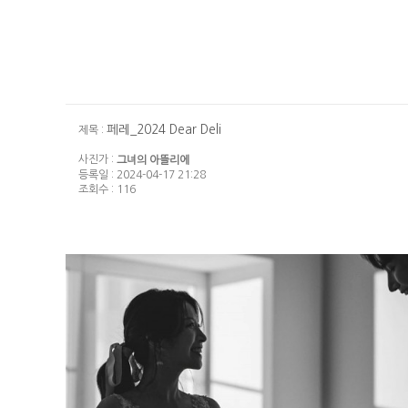
페레_2024 Dear Deli
제목 :
사진가 :
그녀의 아뜰리에
등록일 : 2024-04-17 21:28
조회수 : 116