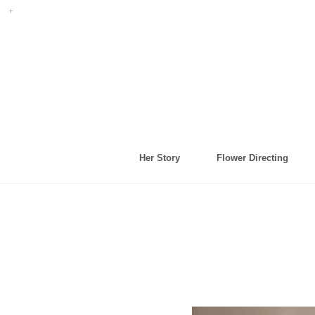
Her Story
Flower Directing