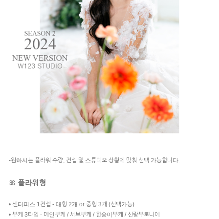
-원하시는 플라워 수량, 컨셉 및 스튜디오 상황에 맞춰 선택 가능합니다.
🎀
플라워형
• 센터피스 1컨셉 - 대형 2개 or 중형 3개 (선택가능)
• 부케 3타입 - 메인부케 / 서브부케 / 한송이부케 / 신랑부토니에