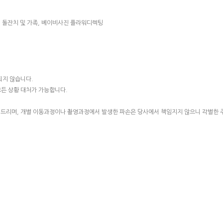
, 돌잔치 및 가족, 베이비사진 플라워디렉팅
되지 않습니다.
모든 상황 대처가 가능합니다.
해 드리며, 개별 이동과정이나 촬영과정에서 발생한 파손은 당사에서 책임지지 않으니 각별한