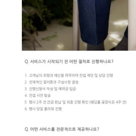
Q. 서비스가 시작되기 전 어떤 절차로 진행하나요?
1. 고객님의 취향과 예산을 파악하여 컨셉 제안 및 상담 진행
2. 전체적인 컬러톤과 구성사항 결정
3. 진행신청서 작성 및 예약금 입금
4. 컨셉 시안 발송
5. 행사 2주 전 잔금 완납 및 최종 진행 확인 (웨딩홀 꽃장식은 4주 전)
6. 행사 당일 플라워 진행
Q. 어떤 서비스를 전문적으로 제공하나요?