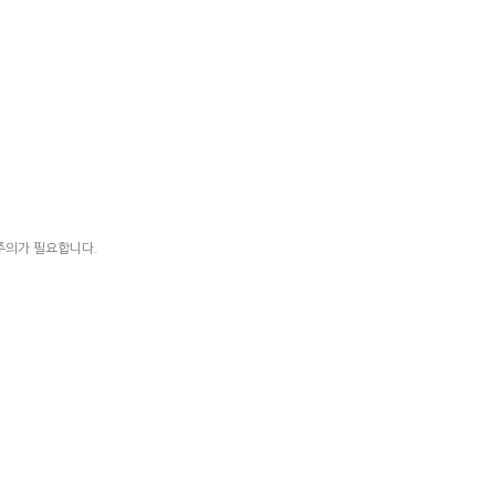
 주의가 필요합니다.