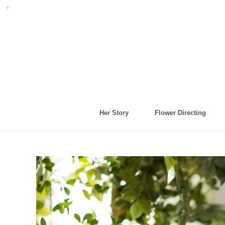
Her Story
Flower Directing