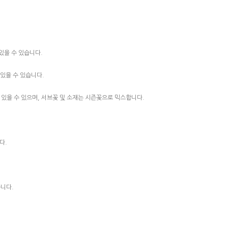
있을 수 있습니다.
 있을 수 있습니다.
 있을 수 있으며, 서브꽃 및 소재는 시즌꽃으로 믹스합니다.
다.
습니다.